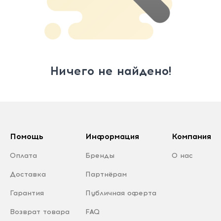
Ничего не найдено!
Помощь
Информация
Компания
Оплата
Бренды
О нас
Доставка
Партнёрам
Гарантия
Публичная оферта
Возврат товара
FAQ