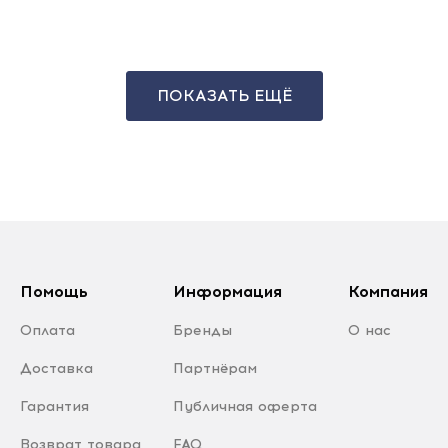
ПОКАЗАТЬ ЕЩЁ
Помощь
Информация
Компания
Оплата
Бренды
О нас
Доставка
Партнёрам
Гарантия
Публичная оферта
Возврат товара
FAQ