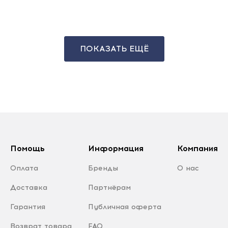
ПОКАЗАТЬ ЕЩЁ
Помощь
Информация
Компания
Оплата
Бренды
О нас
Доставка
Партнёрам
Гарантия
Публичная оферта
Возврат товара
FAQ