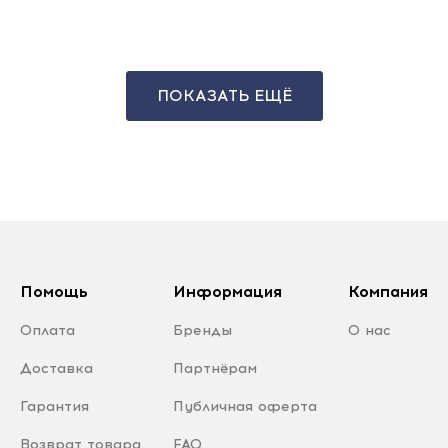
ПОКАЗАТЬ ЕЩЁ
Помощь
Информация
Компания
Оплата
Бренды
О нас
Доставка
Партнёрам
Гарантия
Публичная оферта
Возврат товара
FAQ