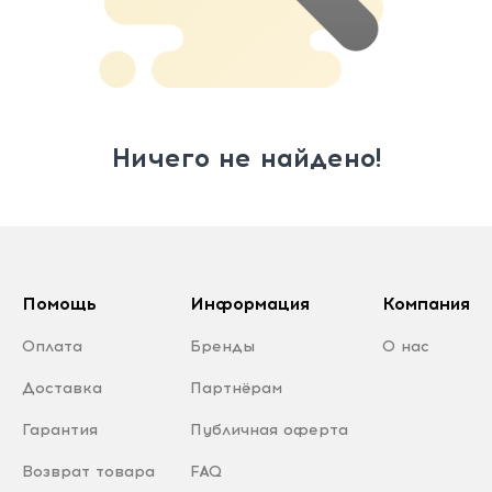
Ничего не найдено!
Помощь
Информация
Компания
Оплата
Бренды
О нас
Доставка
Партнёрам
Гарантия
Публичная оферта
Возврат товара
FAQ