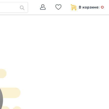
В корзине:
0