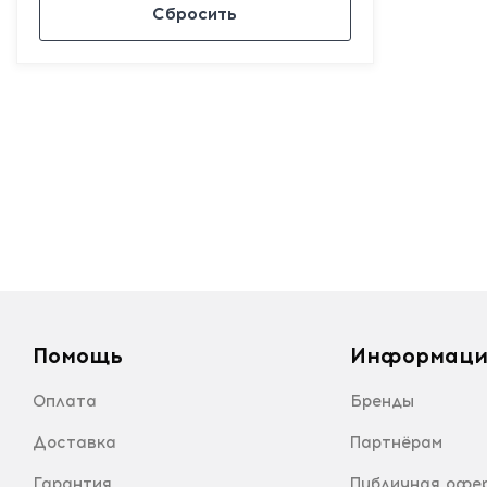
Сбросить
Помощь
Информаци
Оплата
Бренды
Доставка
Партнёрам
Гарантия
Публичная офе