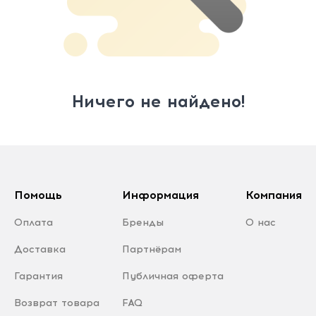
Ничего не найдено!
Помощь
Информация
Компания
Оплата
Бренды
О нас
Доставка
Партнёрам
Гарантия
Публичная оферта
Возврат товара
FAQ