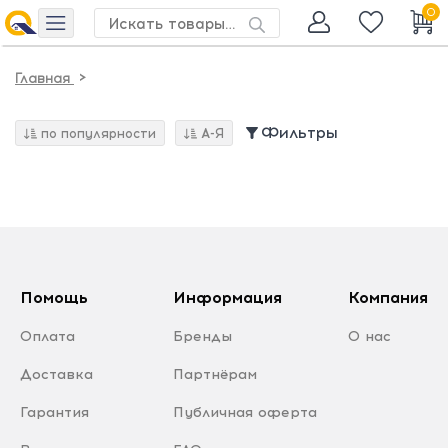
0
>
Главная
Фильтры
по популярности
А-Я
Помощь
Информация
Компания
Оплата
Бренды
О нас
Доставка
Партнёрам
Гарантия
Публичная оферта