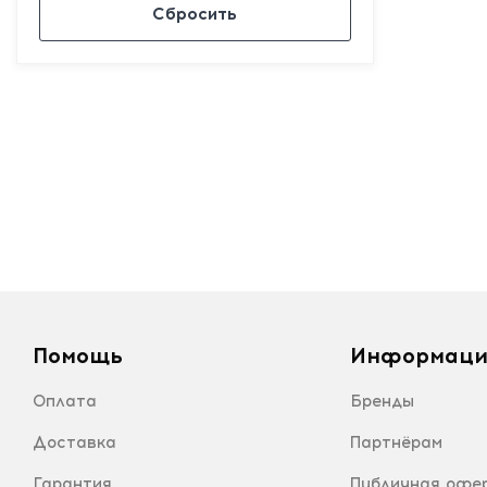
Сбросить
Помощь
Информаци
Оплата
Бренды
Доставка
Партнёрам
Гарантия
Публичная офе