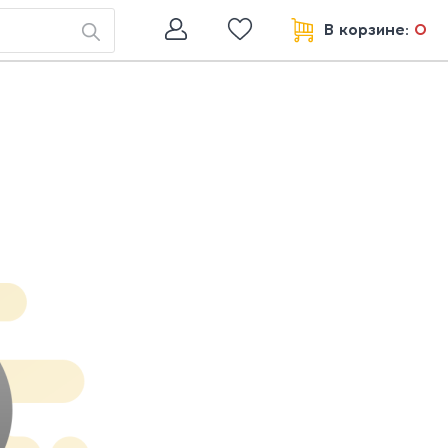
В корзине:
0