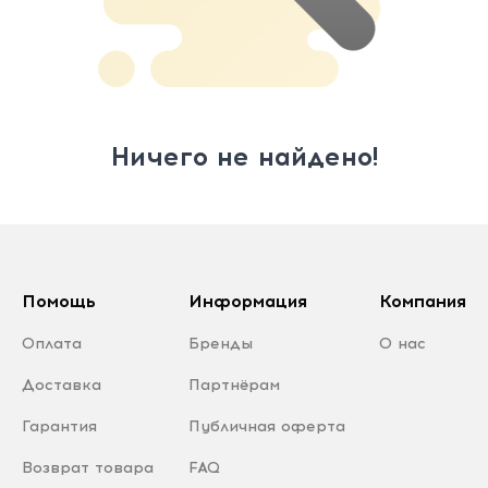
Ничего не найдено!
Помощь
Информация
Компания
Оплата
Бренды
О нас
Доставка
Партнёрам
Гарантия
Публичная оферта
Возврат товара
FAQ