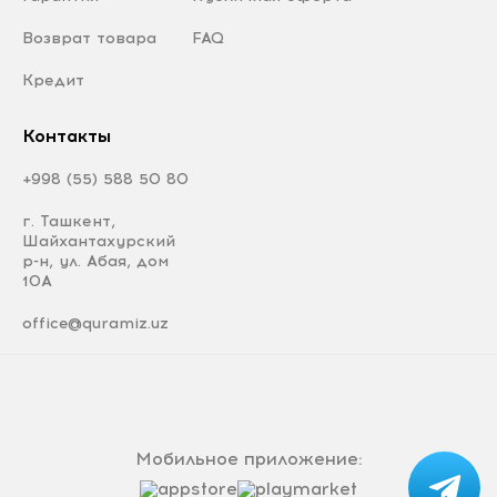
Возврат товара
FAQ
Кредит
Контакты
+998 (55) 588 50 80
г. Ташкент,
Шайхантахурский
р-н, ул. Абая, дом
10А
office@quramiz.uz
Мобильное приложение: